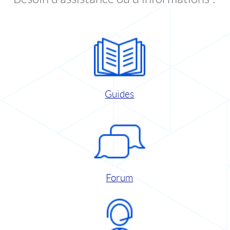
Guides
Forum